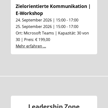
Zielorientierte Kommunikation |
E-Workshop
24. September 2026 | 15:00 - 17:00
25. September 2026 | 15:00 - 17:00
Ort: Microsoft Teams | Kapazität: 30 von
30 | Preis: € 199,00
Mehr erfahren ...
Leadership Zone