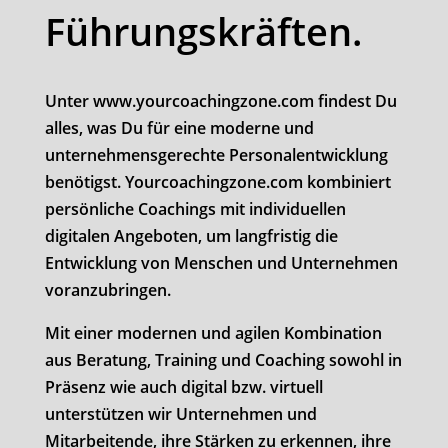
Führungskräften.
Unter www.yourcoachingzone.com findest Du
alles, was Du für eine moderne und
unternehmensgerechte Personalentwicklung
benötigst. Yourcoachingzone.com kombiniert
persönliche Coachings mit individuellen
digitalen Angeboten, um langfristig die
Entwicklung von Menschen und Unternehmen
voranzubringen.
Mit einer modernen und agilen Kombination
aus Beratung, Training und Coaching sowohl in
Präsenz wie auch digital bzw. virtuell
unterstützen wir Unternehmen und
Mitarbeitende, ihre Stärken zu erkennen, ihre