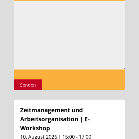
Zeitmanagement und
Arbeitsorganisation | E-
Workshop
10. August 2026 | 15:00 - 17:00