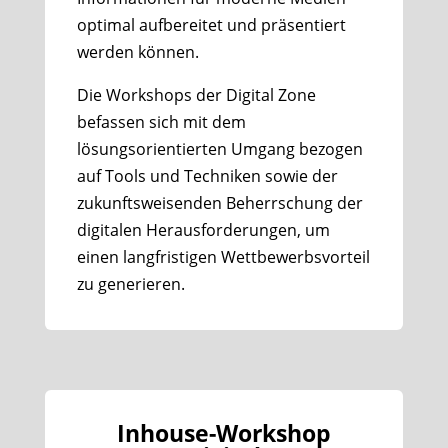
optimal aufbereitet und präsentiert
werden können.
Die Workshops der Digital Zone
befassen sich mit dem
lösungsorientierten Umgang bezogen
auf Tools und Techniken sowie der
zukunftsweisenden Beherrschung der
digitalen Herausforderungen, um
einen langfristigen Wettbewerbsvorteil
zu generieren.
Inhouse-Workshop