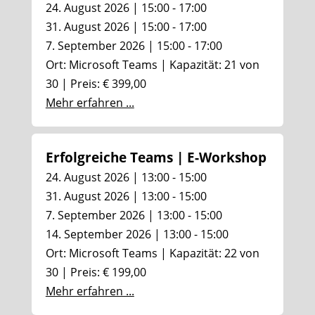
24. August 2026 | 15:00 - 17:00
31. August 2026 | 15:00 - 17:00
7. September 2026 | 15:00 - 17:00
Ort: Microsoft Teams | Kapazität: 21 von
30 | Preis: € 399,00
Mehr erfahren ...
Erfolgreiche Teams | E-Workshop
24. August 2026 | 13:00 - 15:00
31. August 2026 | 13:00 - 15:00
7. September 2026 | 13:00 - 15:00
14. September 2026 | 13:00 - 15:00
Ort: Microsoft Teams | Kapazität: 22 von
30 | Preis: € 199,00
Mehr erfahren ...