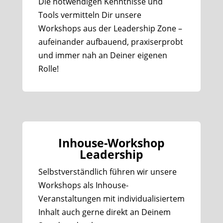
Die notwendigen Kenntnisse und
Tools vermitteln Dir unsere
Workshops aus der Leadership Zone –
aufeinander aufbauend, praxiserprobt
und immer nah an Deiner eigenen
Rolle!
Inhouse-Workshop
Leadership
Selbstverständlich führen wir unsere
Workshops als Inhouse-
Veranstaltungen mit individualisiertem
Inhalt auch gerne direkt an Deinem