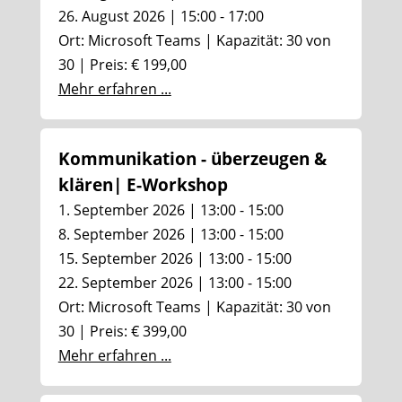
26. August 2026 | 15:00 - 17:00
Ort: Microsoft Teams | Kapazität: 30 von
30 | Preis: € 199,00
Mehr erfahren ...
Kommunikation - überzeugen &
klären| E-Workshop
1. September 2026 | 13:00 - 15:00
8. September 2026 | 13:00 - 15:00
15. September 2026 | 13:00 - 15:00
22. September 2026 | 13:00 - 15:00
Ort: Microsoft Teams | Kapazität: 30 von
30 | Preis: € 399,00
Mehr erfahren ...