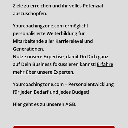
Ziele zu erreichen und ihr volles Potenzial
auszuschöpfen.
Yourcoachingzone.com ermöglicht
personalisierte Weiterbildung für
Mitarbeitende aller Karrierelevel und
Generationen.
Nutze unsere Expertise, damit Du Dich ganz
auf Dein Business fokussieren kannst!
Erfahre
mehr über unsere Experten.
Yourcoachingzone.com – Personalentwicklung
für jeden Bedarf und jedes Budget!
Hier geht es zu unseren AGB.