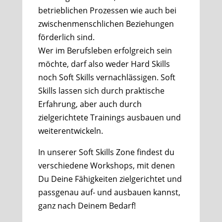
betrieblichen Prozessen wie auch bei
zwischenmenschlichen Beziehungen
förderlich sind.
Wer im Berufsleben erfolgreich sein
möchte, darf also weder Hard Skills
noch Soft Skills vernachlässigen. Soft
Skills lassen sich durch praktische
Erfahrung, aber auch durch
zielgerichtete Trainings ausbauen und
weiterentwickeln.
In unserer Soft Skills Zone findest du
verschiedene Workshops, mit denen
Du Deine Fähigkeiten zielgerichtet und
passgenau auf- und ausbauen kannst,
ganz nach Deinem Bedarf!