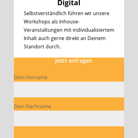
Digital
Selbstverständlich führen wir unsere
Workshops als Inhouse-
Veranstaltungen mit individualisiertem
Inhalt auch gerne direkt an Deinem
Standort durch.
Jetzt anfragen
Dein Vorname
Dein Nachname