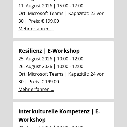
11. August 2026 | 15:00 - 17:00
Ort: Microsoft Teams | Kapazität: 23 von
30 | Preis: € 199,00
Mehr erfahren ...
Resilienz | E-Workshop
25. August 2026 | 10:00 - 12:00
26. August 2026 | 10:00 - 12:00
Ort: Microsoft Teams | Kapazität: 24 von
30 | Preis: € 199,00
Mehr erfahren ...
Interkulturelle Kompetenz | E-
Workshop