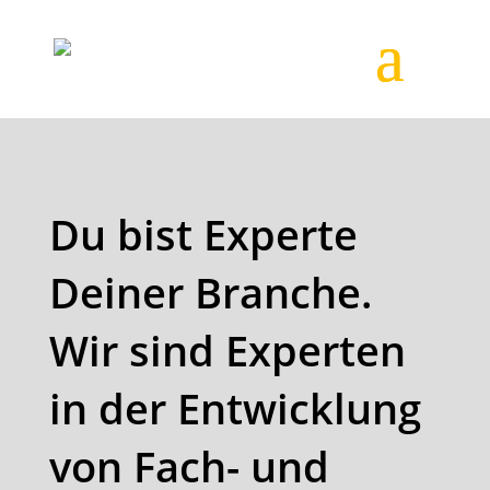
Du bist Experte
Deiner Branche.
Wir sind Experten
in der Entwicklung
von Fach- und