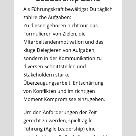
Als Führungskraft bewältigst Du täglich
zahlreiche Aufgaben:
Zu diesen gehören nicht nur das
Formulieren von Zielen, die
Mitarbeitendenmotivation und das
kluge Delegieren von Aufgaben,
sondern in der Kommunikation zu
diversen Schnittstellen und
Stakeholdern starke
Überzeugungsarbeit, Entschärfung
von Konflikten und im richtigen
Moment Kompromisse einzugehen.
Um den Anforderungen der Zeit
gerecht zu werden, spielt agile
Führung (Agile Leadership) eine