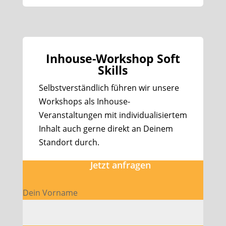
Inhouse-Workshop Soft
Skills
Selbstverständlich führen wir unsere
Workshops als Inhouse-
Veranstaltungen mit individualisiertem
Inhalt auch gerne direkt an Deinem
Standort durch.
Jetzt anfragen
Dein Vorname