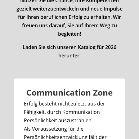
Nutzen Sie die Chance, Ihre Kompetenzen
gezielt weiterzuentwickeln und neue Impulse
für Ihren beruflichen Erfolg zu erhalten. Wir
freuen uns darauf, Sie auf Ihrem Weg zu
begleiten!
Laden Sie sich unseren Katalog für 2026
herunter.
Communication Zone
Erfolg besteht nicht zuletzt aus der
Fähigkeit, durch Kommunikation
Persönlichkeit auszustrahlen.
Als Voraussetzung für die
Persönlichkeitsentwicklung fällt der