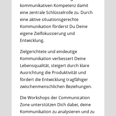
kommunikativen Kompetenz damit
eine zentrale Schlüsselrolle zu. Durch
eine aktive situationsgerechte
Kommunikation förderst Du Deine
eigene Zielfokussierung und
Entwicklung.
Zielgerichtete und eindeutige
Kommunikation verbessert Deine
Lebensqualität, steigert durch klare
Ausrichtung die Produktivität und
fördert die Entwicklung tragfähiger
zwischenmenschlichen Beziehungen.
Die Workshops der Communication
Zone unterstützen Dich dabei, deine
Kommunikation zu analysieren und zu