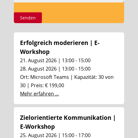
Erfolgreich moderieren | E-
Workshop
21. August 2026 | 13:00 - 15:00
28. August 2026 | 13:00 - 15:00
Ort: Microsoft Teams | Kapazität: 30 von
30 | Preis: € 199,00
Mehr erfahren ...
Zielorientierte Kommunikation |
E-Workshop
25. August 2026 | 15:00 - 17:00