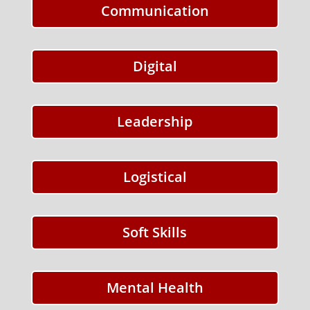
Communication
Digital
Leadership
Logistical
Soft Skills
Mental Health