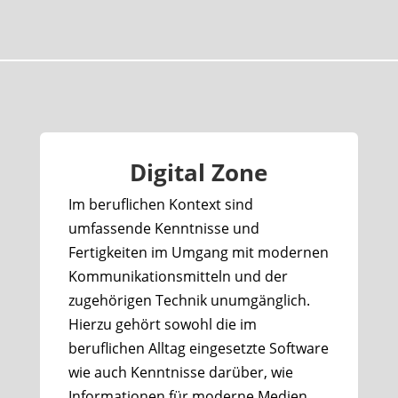
Digital Zone
Im beruflichen Kontext sind
umfassende Kenntnisse und
Fertigkeiten im Umgang mit modernen
Kommunikationsmitteln und der
zugehörigen Technik unumgänglich.
Hierzu gehört sowohl die im
beruflichen Alltag eingesetzte Software
wie auch Kenntnisse darüber, wie
Informationen für moderne Medien