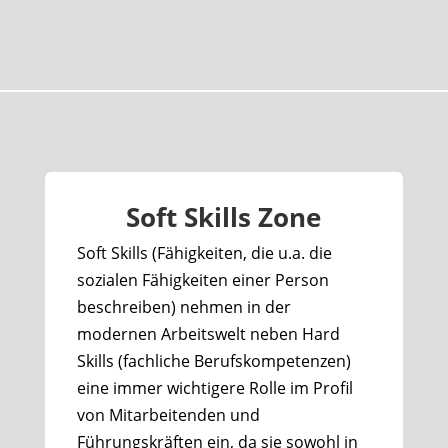
Soft Skills Zone
Soft Skills (Fähigkeiten, die u.a. die
sozialen Fähigkeiten einer Person
beschreiben) nehmen in der
modernen Arbeitswelt neben Hard
Skills (fachliche Berufskompetenzen)
eine immer wichtigere Rolle im Profil
von Mitarbeitenden und
Führungskräften ein, da sie sowohl in