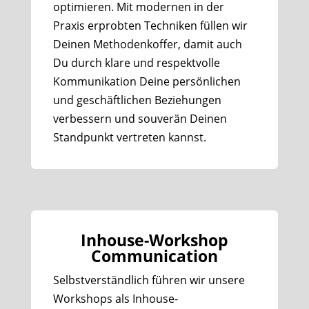
optimieren. Mit modernen in der
Praxis erprobten Techniken füllen wir
Deinen Methodenkoffer, damit auch
Du durch klare und respektvolle
Kommunikation Deine persönlichen
und geschäftlichen Beziehungen
verbessern und souverän Deinen
Standpunkt vertreten kannst.
Inhouse-Workshop
Communication
Selbstverständlich führen wir unsere
Workshops als Inhouse-