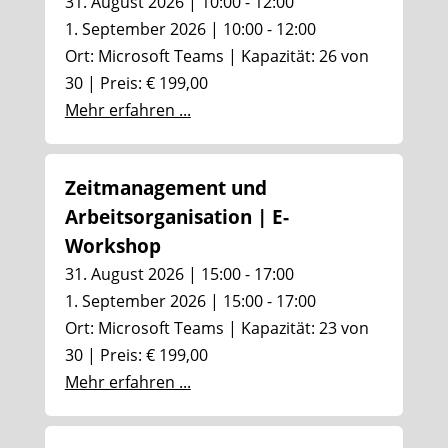
31. August 2026 | 10:00 - 12:00
1. September 2026 | 10:00 - 12:00
Ort: Microsoft Teams | Kapazität: 26 von
30 | Preis: € 199,00
Mehr erfahren ...
Zeitmanagement und
Arbeitsorganisation | E-
Workshop
31. August 2026 | 15:00 - 17:00
1. September 2026 | 15:00 - 17:00
Ort: Microsoft Teams | Kapazität: 23 von
30 | Preis: € 199,00
Mehr erfahren ...