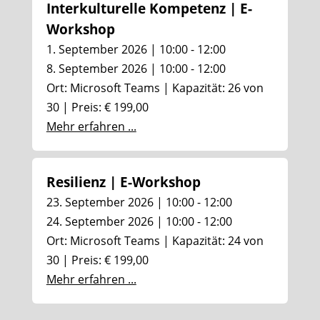
Interkulturelle Kompetenz | E-
Workshop
1. September 2026 | 10:00 - 12:00
8. September 2026 | 10:00 - 12:00
Ort: Microsoft Teams | Kapazität: 26 von
30 | Preis: € 199,00
Mehr erfahren ...
Resilienz | E-Workshop
23. September 2026 | 10:00 - 12:00
24. September 2026 | 10:00 - 12:00
Ort: Microsoft Teams | Kapazität: 24 von
30 | Preis: € 199,00
Mehr erfahren ...