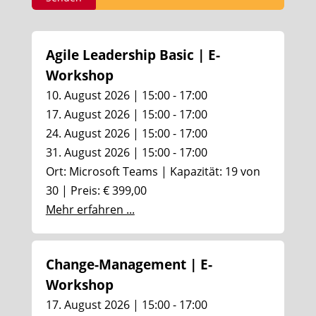
Agile Leadership Basic | E-
Workshop
10. August 2026 | 15:00 - 17:00
17. August 2026 | 15:00 - 17:00
24. August 2026 | 15:00 - 17:00
31. August 2026 | 15:00 - 17:00
Ort: Microsoft Teams | Kapazität: 19 von
30 | Preis: € 399,00
Mehr erfahren ...
Change-Management | E-
Workshop
17. August 2026 | 15:00 - 17:00