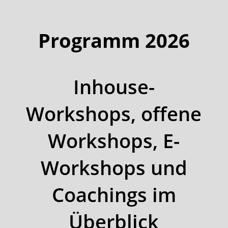
Programm 2026
Inhouse-
Workshops, offene
Workshops, E-
Workshops und
Coachings im
Überblick