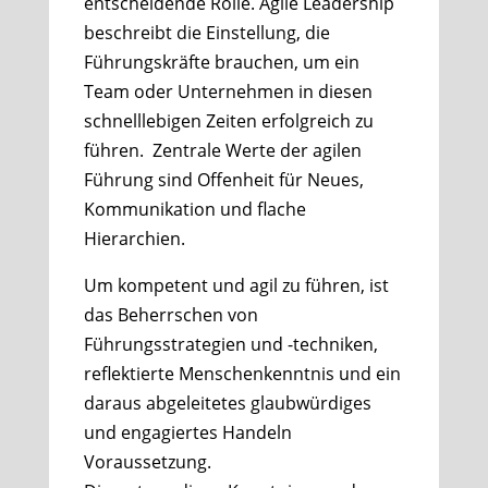
entscheidende Rolle. Agile Leadership
beschreibt die Einstellung, die
Führungskräfte brauchen, um ein
Team oder Unternehmen in diesen
schnelllebigen Zeiten erfolgreich zu
führen. Zentrale Werte der agilen
Führung sind Offenheit für Neues,
Kommunikation und flache
Hierarchien.
Um kompetent und agil zu führen, ist
das Beherrschen von
Führungsstrategien und -techniken,
reflektierte Menschenkenntnis und ein
daraus abgeleitetes glaubwürdiges
und engagiertes Handeln
Voraussetzung.