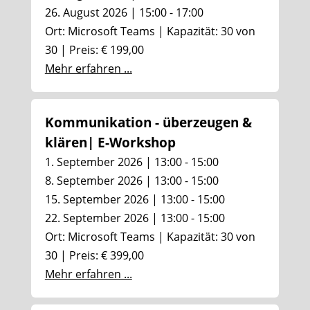
26. August 2026 | 15:00 - 17:00
Ort: Microsoft Teams | Kapazität: 30 von
30 | Preis: € 199,00
Mehr erfahren ...
Kommunikation - überzeugen &
klären| E-Workshop
1. September 2026 | 13:00 - 15:00
8. September 2026 | 13:00 - 15:00
15. September 2026 | 13:00 - 15:00
22. September 2026 | 13:00 - 15:00
Ort: Microsoft Teams | Kapazität: 30 von
30 | Preis: € 399,00
Mehr erfahren ...