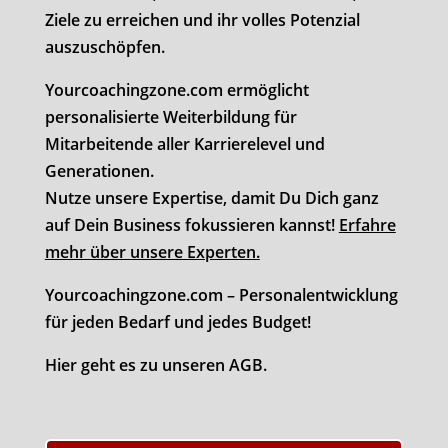
Ziele zu erreichen und ihr volles Potenzial
auszuschöpfen.
Yourcoachingzone.com ermöglicht
personalisierte Weiterbildung für
Mitarbeitende aller Karrierelevel und
Generationen.
Nutze unsere Expertise, damit Du Dich ganz
auf Dein Business fokussieren kannst!
Erfahre
mehr über unsere Experten.
Yourcoachingzone.com – Personalentwicklung
für jeden Bedarf und jedes Budget!
Hier geht es zu unseren AGB.