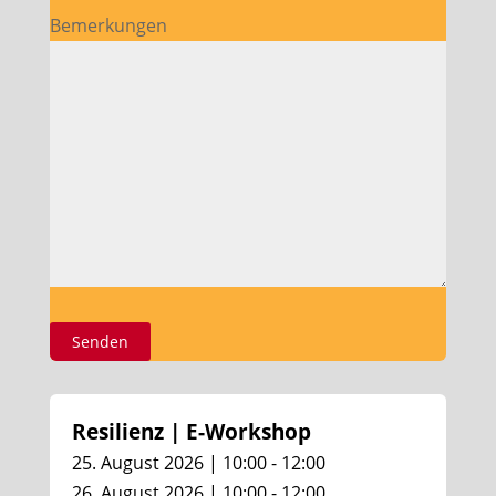
Bemerkungen
Resilienz | E-Workshop
25. August 2026 | 10:00 - 12:00
26. August 2026 | 10:00 - 12:00