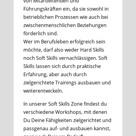
von Mitarbeitenden und
Führungskräften ein, da sie sowohl in
betrieblichen Prozessen wie auch bei
zwischenmenschlichen Beziehungen
förderlich sind.
Wer im Berufsleben erfolgreich sein
möchte, darf also weder Hard Skills
noch Soft Skills vernachlässigen. Soft
Skills lassen sich durch praktische
Erfahrung, aber auch durch
zielgerichtete Trainings ausbauen und
weiterentwickeln.
In unserer Soft Skills Zone findest du
verschiedene Workshops, mit denen
Du Deine Fähigkeiten zielgerichtet und
passgenau auf- und ausbauen kannst,