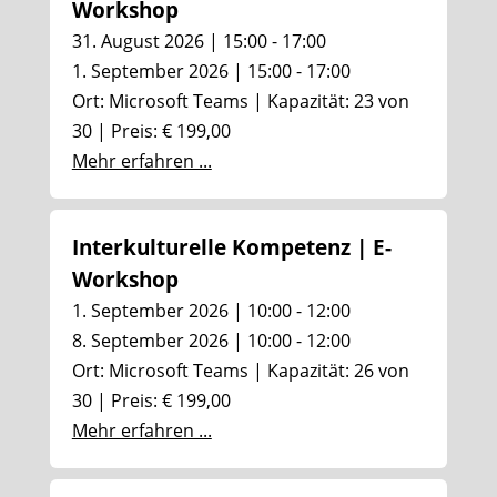
Workshop
31. August 2026 | 15:00 - 17:00
1. September 2026 | 15:00 - 17:00
Ort: Microsoft Teams | Kapazität: 23 von
30 | Preis: € 199,00
Mehr erfahren ...
Interkulturelle Kompetenz | E-
Workshop
1. September 2026 | 10:00 - 12:00
8. September 2026 | 10:00 - 12:00
Ort: Microsoft Teams | Kapazität: 26 von
30 | Preis: € 199,00
Mehr erfahren ...