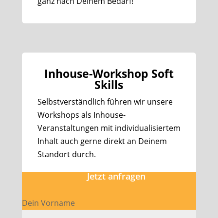
ganz nach Deinem Bedarf!
Inhouse-Workshop Soft
Skills
Selbstverständlich führen wir unsere
Workshops als Inhouse-
Veranstaltungen mit individualisiertem
Inhalt auch gerne direkt an Deinem
Standort durch.
Jetzt anfragen
Dein Vorname