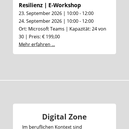
Resilienz | E-Workshop
23. September 2026 | 10:00 - 12:00
24. September 2026 | 10:00 - 12:00
Ort: Microsoft Teams | Kapazität: 24 von
30 | Preis: € 199,00
Mehr erfahren ...
Digital Zone
Im beruflichen Kontext sind