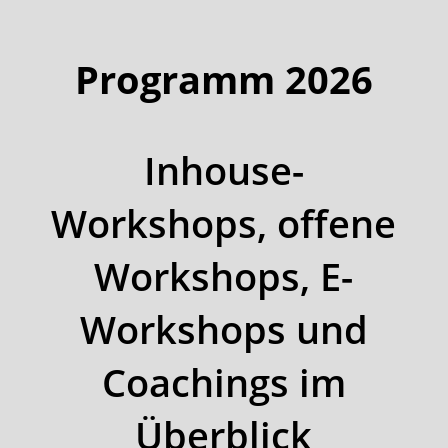
Programm 2026
Inhouse-
Workshops, offene
Workshops, E-
Workshops und
Coachings im
Überblick