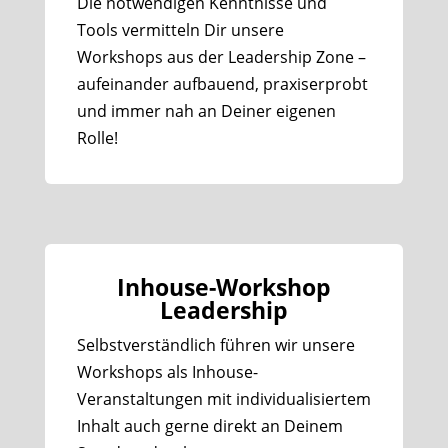
Die notwendigen Kenntnisse und
Tools vermitteln Dir unsere
Workshops aus der Leadership Zone –
aufeinander aufbauend, praxiserprobt
und immer nah an Deiner eigenen
Rolle!
Inhouse-Workshop
Leadership
Selbstverständlich führen wir unsere
Workshops als Inhouse-
Veranstaltungen mit individualisiertem
Inhalt auch gerne direkt an Deinem