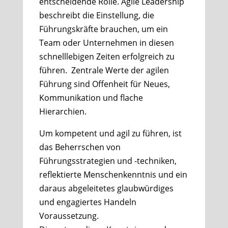
entscheidende Rolle. Agile Leadership
beschreibt die Einstellung, die
Führungskräfte brauchen, um ein
Team oder Unternehmen in diesen
schnelllebigen Zeiten erfolgreich zu
führen. Zentrale Werte der agilen
Führung sind Offenheit für Neues,
Kommunikation und flache
Hierarchien.
Um kompetent und agil zu führen, ist
das Beherrschen von
Führungsstrategien und -techniken,
reflektierte Menschenkenntnis und ein
daraus abgeleitetes glaubwürdiges
und engagiertes Handeln
Voraussetzung.