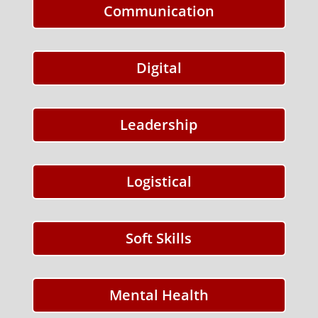
Communication
Digital
Leadership
Logistical
Soft Skills
Mental Health