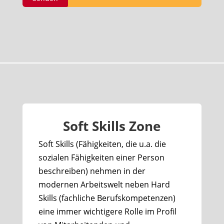
Soft Skills Zone
Soft Skills (Fähigkeiten, die u.a. die
sozialen Fähigkeiten einer Person
beschreiben) nehmen in der
modernen Arbeitswelt neben Hard
Skills (fachliche Berufskompetenzen)
eine immer wichtigere Rolle im Profil