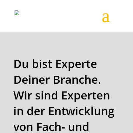
Du bist Experte
Deiner Branche.
Wir sind Experten
in der Entwicklung
von Fach- und