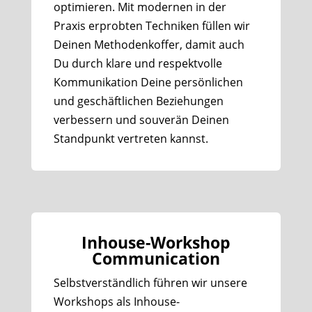
optimieren. Mit modernen in der
Praxis erprobten Techniken füllen wir
Deinen Methodenkoffer, damit auch
Du durch klare und respektvolle
Kommunikation Deine persönlichen
und geschäftlichen Beziehungen
verbessern und souverän Deinen
Standpunkt vertreten kannst.
Inhouse-Workshop
Communication
Selbstverständlich führen wir unsere
Workshops als Inhouse-