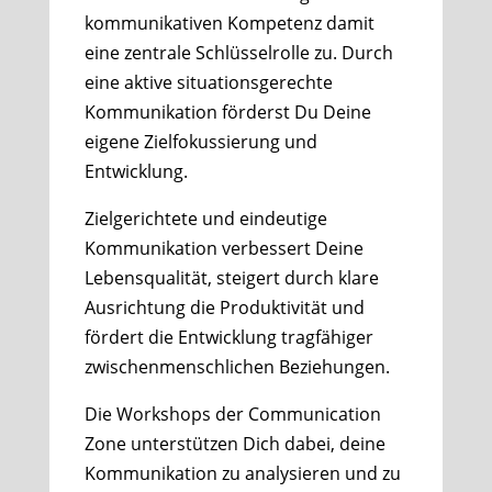
kommunikativen Kompetenz damit
eine zentrale Schlüsselrolle zu. Durch
eine aktive situationsgerechte
Kommunikation förderst Du Deine
eigene Zielfokussierung und
Entwicklung.
Zielgerichtete und eindeutige
Kommunikation verbessert Deine
Lebensqualität, steigert durch klare
Ausrichtung die Produktivität und
fördert die Entwicklung tragfähiger
zwischenmenschlichen Beziehungen.
Die Workshops der Communication
Zone unterstützen Dich dabei, deine
Kommunikation zu analysieren und zu