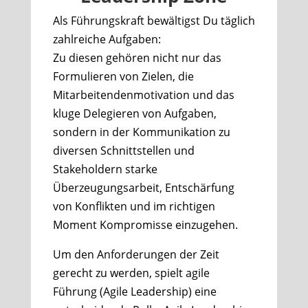
Als Führungskraft bewältigst Du täglich
zahlreiche Aufgaben:
Zu diesen gehören nicht nur das
Formulieren von Zielen, die
Mitarbeitendenmotivation und das
kluge Delegieren von Aufgaben,
sondern in der Kommunikation zu
diversen Schnittstellen und
Stakeholdern starke
Überzeugungsarbeit, Entschärfung
von Konflikten und im richtigen
Moment Kompromisse einzugehen.
Um den Anforderungen der Zeit
gerecht zu werden, spielt agile
Führung (Agile Leadership) eine