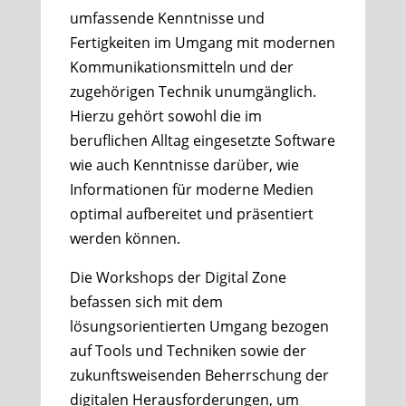
umfassende Kenntnisse und
Fertigkeiten im Umgang mit modernen
Kommunikationsmitteln und der
zugehörigen Technik unumgänglich.
Hierzu gehört sowohl die im
beruflichen Alltag eingesetzte Software
wie auch Kenntnisse darüber, wie
Informationen für moderne Medien
optimal aufbereitet und präsentiert
werden können.
Die Workshops der Digital Zone
befassen sich mit dem
lösungsorientierten Umgang bezogen
auf Tools und Techniken sowie der
zukunftsweisenden Beherrschung der
digitalen Herausforderungen, um