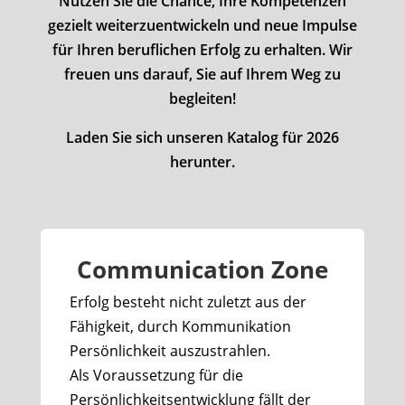
Nutzen Sie die Chance, Ihre Kompetenzen
gezielt weiterzuentwickeln und neue Impulse
für Ihren beruflichen Erfolg zu erhalten. Wir
freuen uns darauf, Sie auf Ihrem Weg zu
begleiten!
Laden Sie sich unseren Katalog für 2026
herunter.
Communication Zone
Erfolg besteht nicht zuletzt aus der
Fähigkeit, durch Kommunikation
Persönlichkeit auszustrahlen.
Als Voraussetzung für die
Persönlichkeitsentwicklung fällt der