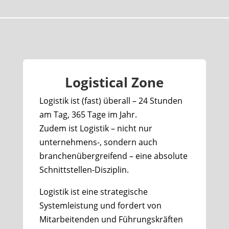
Logistical Zone
Logistik ist (fast) überall – 24 Stunden
am Tag, 365 Tage im Jahr.
Zudem ist Logistik – nicht nur
unternehmens-, sondern auch
branchenübergreifend – eine absolute
Schnittstellen-Disziplin.
Logistik ist eine strategische
Systemleistung und fordert von
Mitarbeitenden und Führungskräften