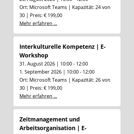
Ort: Microsoft Teams | Kapazität: 24 von
30 | Preis: € 199,00
Mehr erfahren ...
Interkulturelle Kompetenz | E-
Workshop
31. August 2026 | 10:00 - 12:00
1. September 2026 | 10:00 - 12:00
Ort: Microsoft Teams | Kapazität: 26 von
30 | Preis: € 199,00
Mehr erfahren ...
Zeitmanagement und
Arbeitsorganisation | E-