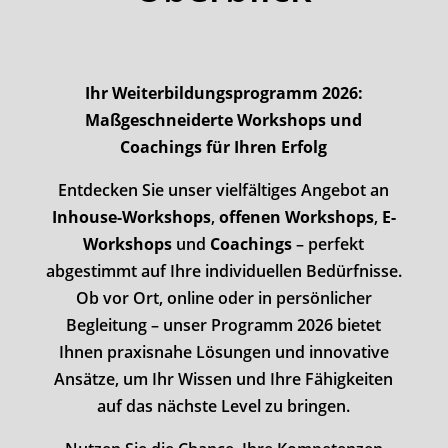
Ihr Weiterbildungsprogramm 2026:
Maßgeschneiderte Workshops und
Coachings für Ihren Erfolg
Entdecken Sie unser vielfältiges Angebot an
Inhouse-Workshops
,
offenen Workshops
,
E-
Workshops
und
Coachings
– perfekt
abgestimmt auf Ihre individuellen Bedürfnisse.
Ob vor Ort, online oder in persönlicher
Begleitung – unser Programm 2026 bietet
Ihnen praxisnahe Lösungen und innovative
Ansätze, um Ihr Wissen und Ihre Fähigkeiten
auf das nächste Level zu bringen.