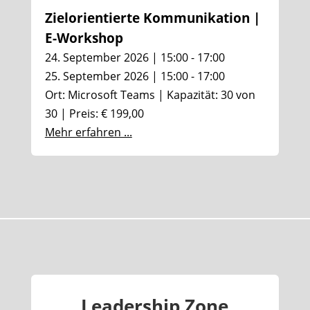
Zielorientierte Kommunikation |
E-Workshop
24. September 2026 | 15:00 - 17:00
25. September 2026 | 15:00 - 17:00
Ort: Microsoft Teams | Kapazität: 30 von
30 | Preis: € 199,00
Mehr erfahren ...
Leadership Zone