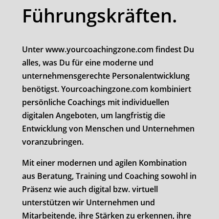
Führungskräften.
Unter www.yourcoachingzone.com findest Du
alles, was Du für eine moderne und
unternehmensgerechte Personalentwicklung
benötigst. Yourcoachingzone.com kombiniert
persönliche Coachings mit individuellen
digitalen Angeboten, um langfristig die
Entwicklung von Menschen und Unternehmen
voranzubringen.
Mit einer modernen und agilen Kombination
aus Beratung, Training und Coaching sowohl in
Präsenz wie auch digital bzw. virtuell
unterstützen wir Unternehmen und
Mitarbeitende, ihre Stärken zu erkennen, ihre