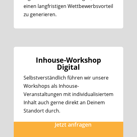
einen langfristigen Wettbewerbsvorteil
zu generieren.
Inhouse-Workshop
Digital
Selbstverständlich führen wir unsere
Workshops als Inhouse-
Veranstaltungen mit individualisiertem
Inhalt auch gerne direkt an Deinem
Standort durch.
Jetzt anfragen