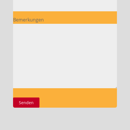
Bemerkungen