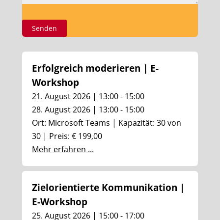
Erfolgreich moderieren | E-
Workshop
21. August 2026 | 13:00 - 15:00
28. August 2026 | 13:00 - 15:00
Ort: Microsoft Teams | Kapazität: 30 von
30 | Preis: € 199,00
Mehr erfahren ...
Zielorientierte Kommunikation |
E-Workshop
25. August 2026 | 15:00 - 17:00