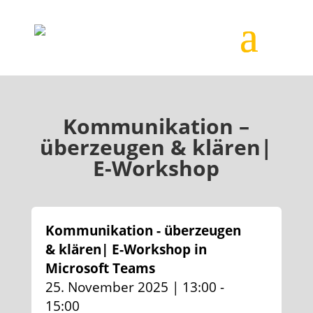
Kommunikation –
überzeugen & klären|
E-Workshop
Kommunikation - überzeugen
& klären| E-Workshop in
Microsoft Teams
25. November 2025 | 13:00 -
15:00