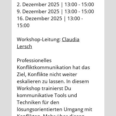
2. Dezember 2025 | 13:00 - 15:00
9. Dezember 2025 | 13:00 - 15:00
16. Dezember 2025 | 13:00 -
15:00
Workshop-Leitung:
Claudia
Lersch
Professionelles
Konfliktkommunikation hat das
Ziel, Konflikte nicht weiter
eskalieren zu lassen. In diesem
Workshop trainierst Du
kommunikative Tools und
Techniken für den
lösungsorientierten Umgang mit