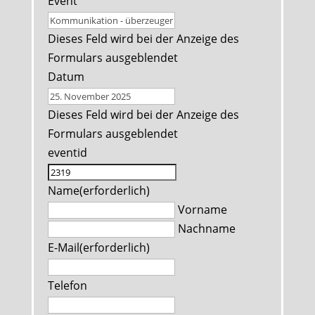
Event
Dieses Feld wird bei der Anzeige des
Formulars ausgeblendet
Datum
Dieses Feld wird bei der Anzeige des
Formulars ausgeblendet
eventid
Name
(erforderlich)
Vorname
Nachname
E-Mail
(erforderlich)
Telefon