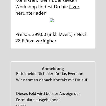
Konflikten. Mehr über diesen
Workshop findest Du hie
Flyer
herunterladen
Preis: € 399,00 (inkl. Mwst.) / Noch
28 Plätze verfügbar
Anmeldung
Bitte melde Dich hier für das Event an.
Wir nehmen danach Kontakt mit Dir auf.
Dieses Feld wird bei der Anzeige des
Formulars ausgeblendet