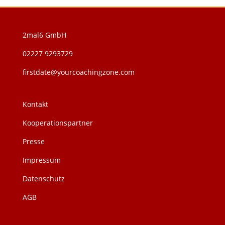
2mal6 GmbH
02227 9293729
firstdate@yourcoachingzone.com
Kontakt
Kooperationspartner
Presse
Impressum
Datenschutz
AGB