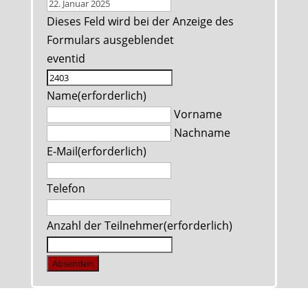
Dieses Feld wird bei der Anzeige des
Formulars ausgeblendet
eventid
Name
(erforderlich)
Vorname
Nachname
E-Mail
(erforderlich)
Telefon
Anzahl der Teilnehmer
(erforderlich)
Absenden