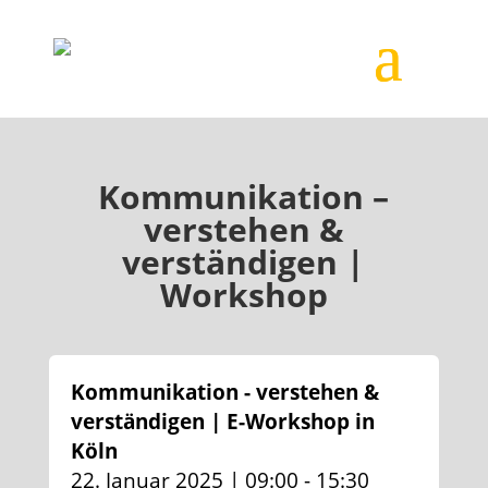
Kommunikation –
verstehen &
verständigen |
Workshop
Kommunikation - verstehen &
verständigen | E-Workshop in
Köln
22. Januar 2025 | 09:00 - 15:30