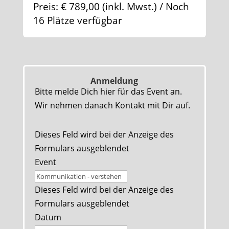
Preis: € 789,00 (inkl. Mwst.) / Noch
16 Plätze verfügbar
Anmeldung
Bitte melde Dich hier für das Event an.
Wir nehmen danach Kontakt mit Dir auf.
Dieses Feld wird bei der Anzeige des
Formulars ausgeblendet
Event
Dieses Feld wird bei der Anzeige des
Formulars ausgeblendet
Datum