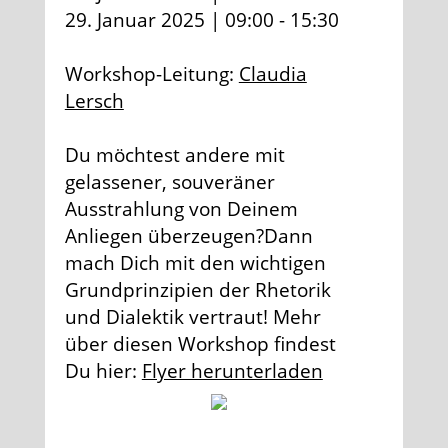
29. Januar 2025 | 09:00 - 15:30
Workshop-Leitung:
Claudia
Lersch
Du möchtest andere mit
gelassener, souveräner
Ausstrahlung von Deinem
Anliegen überzeugen?Dann
mach Dich mit den wichtigen
Grundprinzipien der Rhetorik
und Dialektik vertraut! Mehr
über diesen Workshop findest
Du hier:
Flyer herunterladen