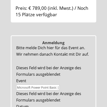
Preis: € 789,00 (inkl. Mwst.) / Noch
15 Plätze verfügbar
Anmeldung
Bitte melde Dich hier für das Event an.
Wir nehmen danach Kontakt mit Dir auf.
Dieses Feld wird bei der Anzeige des
Formulars ausgeblendet
Event
Dieses Feld wird bei der Anzeige des
Formulars ausgeblendet
Datum