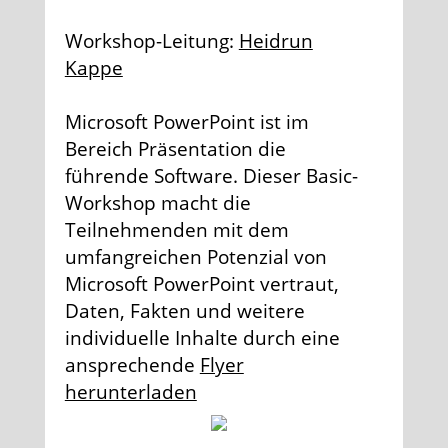
Workshop-Leitung:
Heidrun
Kappe
Microsoft PowerPoint ist im
Bereich Präsentation die
führende Software. Dieser Basic-
Workshop macht die
Teilnehmenden mit dem
umfangreichen Potenzial von
Microsoft PowerPoint vertraut,
Daten, Fakten und weitere
individuelle Inhalte durch eine
ansprechende
Flyer
herunterladen