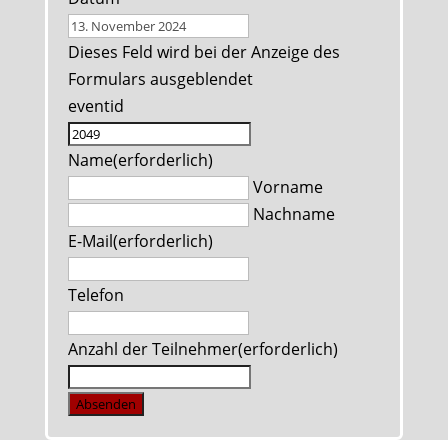
Dieses Feld wird bei der Anzeige des
Formulars ausgeblendet
eventid
Name
(erforderlich)
Vorname
Nachname
E-Mail
(erforderlich)
Telefon
Anzahl der Teilnehmer
(erforderlich)
Absenden