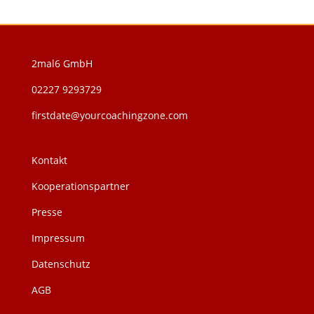
2mal6 GmbH
02227 9293729
firstdate@yourcoachingzone.com
Kontakt
Kooperationspartner
Presse
Impressum
Datenschutz
AGB