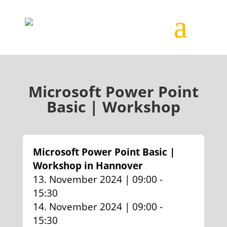
Microsoft Power Point
Basic | Workshop
Microsoft Power Point Basic |
Workshop in Hannover
13. November 2024 | 09:00 -
15:30
14. November 2024 | 09:00 -
15:30