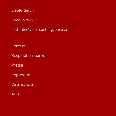
2mal6 GmbH
02227 9293729
firstdate@yourcoachingzone.com
Kontakt
Kooperationspartner
Presse
Impressum
Datenschutz
AGB