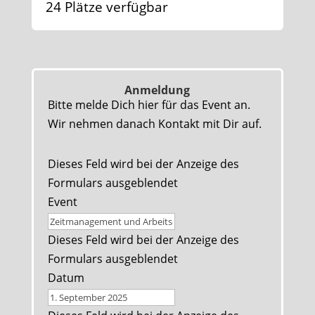
24 Plätze verfügbar
Anmeldung
Bitte melde Dich hier für das Event an.
Wir nehmen danach Kontakt mit Dir auf.
Dieses Feld wird bei der Anzeige des
Formulars ausgeblendet
Event
Dieses Feld wird bei der Anzeige des
Formulars ausgeblendet
Datum