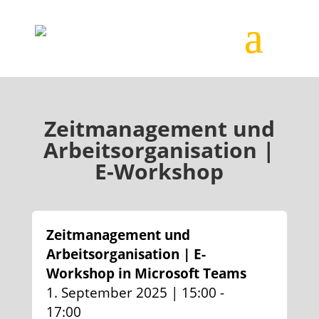
Zeitmanagement und
Arbeitsorganisation |
E-Workshop
Zeitmanagement und
Arbeitsorganisation | E-
Workshop in Microsoft Teams
1. September 2025 | 15:00 -
17:00