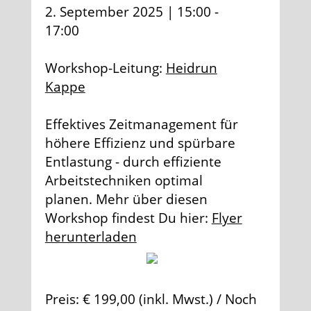
2. September 2025 | 15:00 -
17:00
Workshop-Leitung:
Heidrun
Kappe
Effektives Zeitmanagement für
höhere Effizienz und spürbare
Entlastung - durch effiziente
Arbeitstechniken optimal
planen. Mehr über diesen
Workshop findest Du hier:
Flyer
herunterladen
Preis: € 199,00 (inkl. Mwst.) / Noch