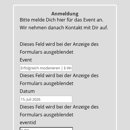
Anmeldung
Bitte melde Dich hier für das Event an.
Wir nehmen danach Kontakt mit Dir auf.
Dieses Feld wird bei der Anzeige des
Formulars ausgeblendet
Event
Dieses Feld wird bei der Anzeige des
Formulars ausgeblendet
Datum
Dieses Feld wird bei der Anzeige des
Formulars ausgeblendet
eventid