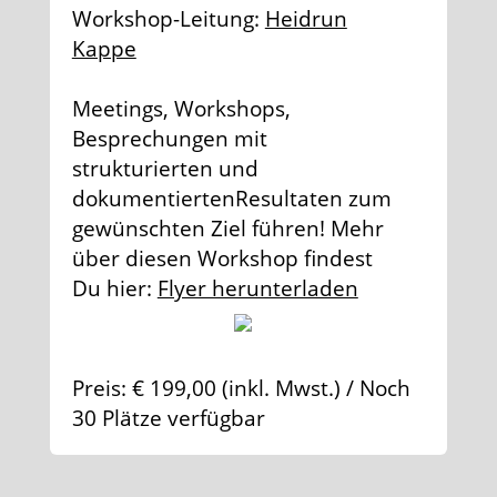
Workshop-Leitung:
Heidrun
Kappe
Meetings, Workshops,
Besprechungen mit
strukturierten und
dokumentiertenResultaten zum
gewünschten Ziel führen! Mehr
über diesen Workshop findest
Du hier:
Flyer herunterladen
Preis: € 199,00 (inkl. Mwst.) / Noch
30 Plätze verfügbar