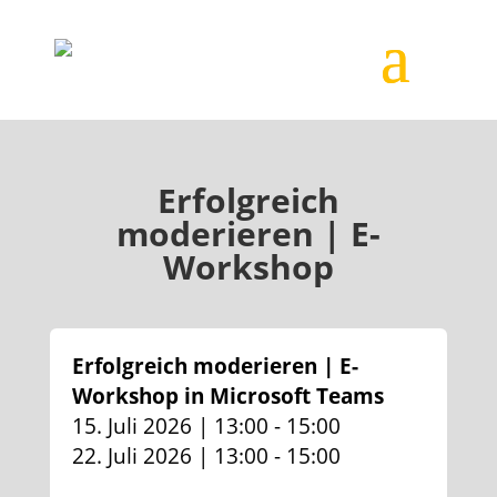
Erfolgreich
moderieren | E-
Workshop
Erfolgreich moderieren | E-
Workshop in Microsoft Teams
15. Juli 2026 | 13:00 - 15:00
22. Juli 2026 | 13:00 - 15:00