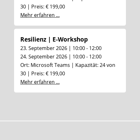
30 | Preis: € 199,00
Mehr erfahren ...
Resilienz | E-Workshop
23. September 2026 | 10:00 - 12:00
24. September 2026 | 10:00 - 12:00
Ort: Microsoft Teams | Kapazität: 24 von
30 | Preis: € 199,00
Mehr erfahren ...