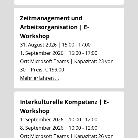
Zeitmanagement und
Arbeitsorganisation | E-
Workshop
31. August 2026 | 15:00 - 17:00
1. September 2026 | 15:00 - 17:00
Ort: Microsoft Teams | Kapazität: 23 von
30 | Preis: € 199,00
Mehr erfahren ...
Interkulturelle Kompetenz | E-
Workshop
1. September 2026 | 10:00 - 12:00
8. September 2026 | 10:00 - 12:00
Ort: Microsoft Teams | Kapazität: 26 von