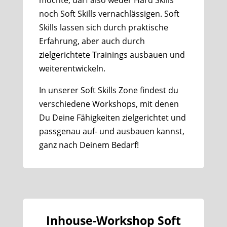
möchte, darf also weder Hard Skills
noch Soft Skills vernachlässigen. Soft
Skills lassen sich durch praktische
Erfahrung, aber auch durch
zielgerichtete Trainings ausbauen und
weiterentwickeln.
In unserer Soft Skills Zone findest du
verschiedene Workshops, mit denen
Du Deine Fähigkeiten zielgerichtet und
passgenau auf- und ausbauen kannst,
ganz nach Deinem Bedarf!
Inhouse-Workshop Soft