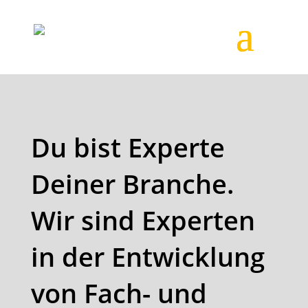
Du bist Experte
Deiner Branche.
Wir sind Experten
in der Entwicklung
von Fach- und