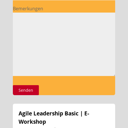
Bemerkungen
Agile Leadership Basic | E-
Workshop