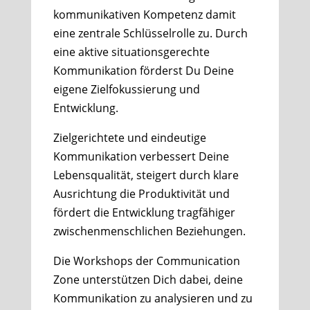
kommunikativen Kompetenz damit
eine zentrale Schlüsselrolle zu. Durch
eine aktive situationsgerechte
Kommunikation förderst Du Deine
eigene Zielfokussierung und
Entwicklung.
Zielgerichtete und eindeutige
Kommunikation verbessert Deine
Lebensqualität, steigert durch klare
Ausrichtung die Produktivität und
fördert die Entwicklung tragfähiger
zwischenmenschlichen Beziehungen.
Die Workshops der Communication
Zone unterstützen Dich dabei, deine
Kommunikation zu analysieren und zu