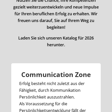
Nutzen Sie die Chance, Ihre Kompetenzen
gezielt weiterzuentwickeln und neue Impulse
für Ihren beruflichen Erfolg zu erhalten. Wir
freuen uns darauf, Sie auf Ihrem Weg zu
begleiten!
Laden Sie sich unseren Katalog für 2026
herunter.
Communication Zone
Erfolg besteht nicht zuletzt aus der
Fähigkeit, durch Kommunikation
Persönlichkeit auszustrahlen.
Als Voraussetzung für die
Persönlichkeitsentwicklung fällt der