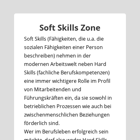
Soft Skills Zone
Soft Skills (Fähigkeiten, die u.a. die
sozialen Fähigkeiten einer Person
beschreiben) nehmen in der
modernen Arbeitswelt neben Hard
Skills (fachliche Berufskompetenzen)
eine immer wichtigere Rolle im Profil
von Mitarbeitenden und
Führungskräften ein, da sie sowohl in
betrieblichen Prozessen wie auch bei
zwischenmenschlichen Beziehungen
förderlich sind.
Wer im Berufsleben erfolgreich sein