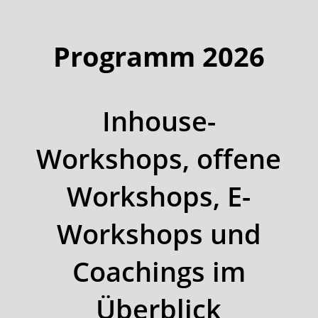
Programm 2026
Inhouse-
Workshops, offene
Workshops, E-
Workshops und
Coachings im
Überblick