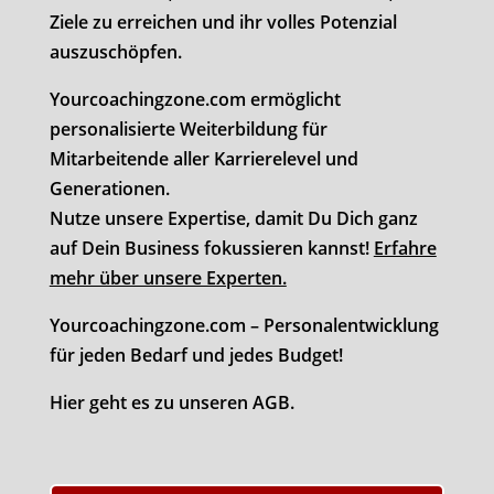
Ziele zu erreichen und ihr volles Potenzial
auszuschöpfen.
Yourcoachingzone.com ermöglicht
personalisierte Weiterbildung für
Mitarbeitende aller Karrierelevel und
Generationen.
Nutze unsere Expertise, damit Du Dich ganz
auf Dein Business fokussieren kannst!
Erfahre
mehr über unsere Experten.
Yourcoachingzone.com – Personalentwicklung
für jeden Bedarf und jedes Budget!
Hier geht es zu unseren AGB.