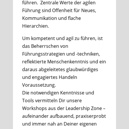
führen. Zentrale Werte der agilen
Führung sind Offenheit für Neues,
Kommunikation und flache
Hierarchien.
Um kompetent und agil zu führen, ist
das Beherrschen von
Führungsstrategien und -techniken,
reflektierte Menschenkenntnis und ein
daraus abgeleitetes glaubwürdiges
und engagiertes Handeln
Voraussetzung.
Die notwendigen Kenntnisse und
Tools vermitteln Dir unsere
Workshops aus der Leadership Zone –
aufeinander aufbauend, praxiserprobt
und immer nah an Deiner eigenen