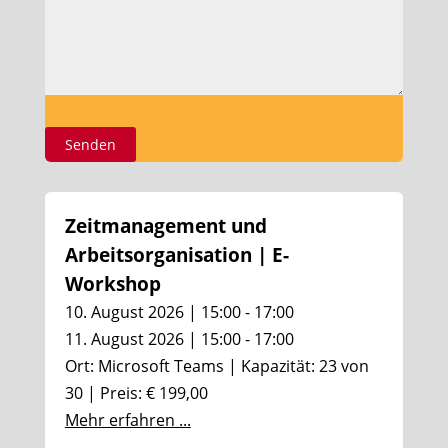
Zeitmanagement und
Arbeitsorganisation | E-
Workshop
10. August 2026 | 15:00 - 17:00
11. August 2026 | 15:00 - 17:00
Ort: Microsoft Teams | Kapazität: 23 von
30 | Preis: € 199,00
Mehr erfahren ...