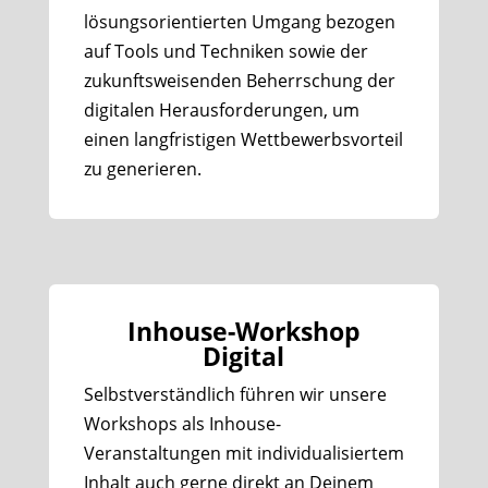
lösungsorientierten Umgang bezogen
auf Tools und Techniken sowie der
zukunftsweisenden Beherrschung der
digitalen Herausforderungen, um
einen langfristigen Wettbewerbsvorteil
zu generieren.
Inhouse-Workshop
Digital
Selbstverständlich führen wir unsere
Workshops als Inhouse-
Veranstaltungen mit individualisiertem
Inhalt auch gerne direkt an Deinem