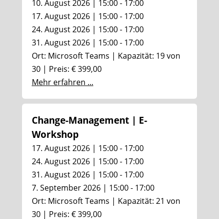
10. August 2026 | 15:00 - 17:00
17. August 2026 | 15:00 - 17:00
24. August 2026 | 15:00 - 17:00
31. August 2026 | 15:00 - 17:00
Ort: Microsoft Teams | Kapazität: 19 von
30 | Preis: € 399,00
Mehr erfahren ...
Change-Management | E-
Workshop
17. August 2026 | 15:00 - 17:00
24. August 2026 | 15:00 - 17:00
31. August 2026 | 15:00 - 17:00
7. September 2026 | 15:00 - 17:00
Ort: Microsoft Teams | Kapazität: 21 von
30 | Preis: € 399,00