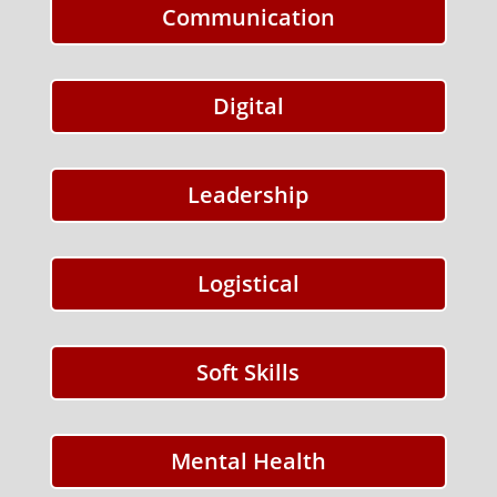
Communication
Digital
Leadership
Logistical
Soft Skills
Mental Health