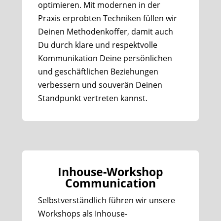
optimieren. Mit modernen in der
Praxis erprobten Techniken füllen wir
Deinen Methodenkoffer, damit auch
Du durch klare und respektvolle
Kommunikation Deine persönlichen
und geschäftlichen Beziehungen
verbessern und souverän Deinen
Standpunkt vertreten kannst.
Inhouse-Workshop
Communication
Selbstverständlich führen wir unsere
Workshops als Inhouse-