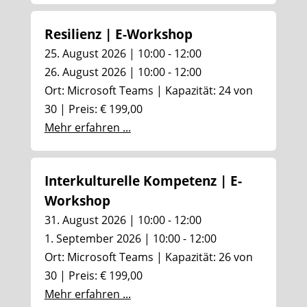
Resilienz | E-Workshop
25. August 2026 | 10:00 - 12:00
26. August 2026 | 10:00 - 12:00
Ort: Microsoft Teams | Kapazität: 24 von
30 | Preis: € 199,00
Mehr erfahren ...
Interkulturelle Kompetenz | E-
Workshop
31. August 2026 | 10:00 - 12:00
1. September 2026 | 10:00 - 12:00
Ort: Microsoft Teams | Kapazität: 26 von
30 | Preis: € 199,00
Mehr erfahren ...