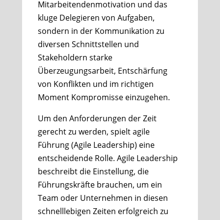
Mitarbeitendenmotivation und das
kluge Delegieren von Aufgaben,
sondern in der Kommunikation zu
diversen Schnittstellen und
Stakeholdern starke
Überzeugungsarbeit, Entschärfung
von Konflikten und im richtigen
Moment Kompromisse einzugehen.
Um den Anforderungen der Zeit
gerecht zu werden, spielt agile
Führung (Agile Leadership) eine
entscheidende Rolle. Agile Leadership
beschreibt die Einstellung, die
Führungskräfte brauchen, um ein
Team oder Unternehmen in diesen
schnelllebigen Zeiten erfolgreich zu