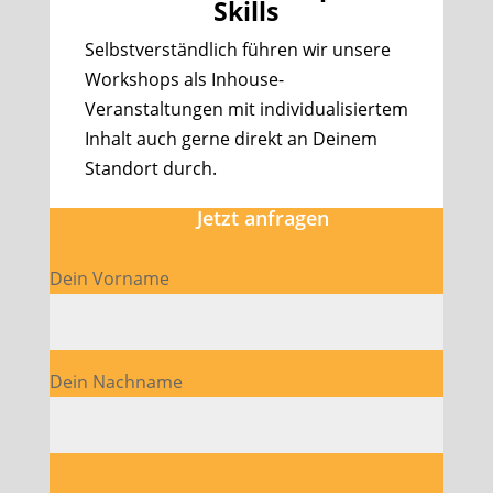
Skills
Selbstverständlich führen wir unsere
Workshops als Inhouse-
Veranstaltungen mit individualisiertem
Inhalt auch gerne direkt an Deinem
Standort durch.
Jetzt anfragen
Dein Vorname
Dein Nachname