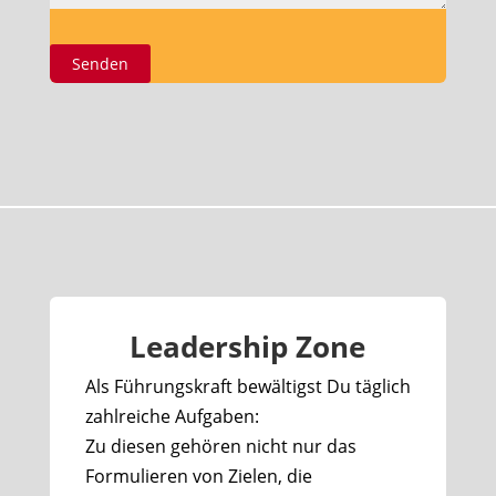
Leadership Zone
Als Führungskraft bewältigst Du täglich
zahlreiche Aufgaben:
Zu diesen gehören nicht nur das
Formulieren von Zielen, die