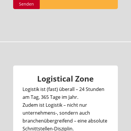
Logistical Zone
Logistik ist (fast) überall – 24 Stunden
am Tag, 365 Tage im Jahr.
Zudem ist Logistik – nicht nur
unternehmens-, sondern auch
branchenübergreifend – eine absolute
Schnittstellen-Disziplin.