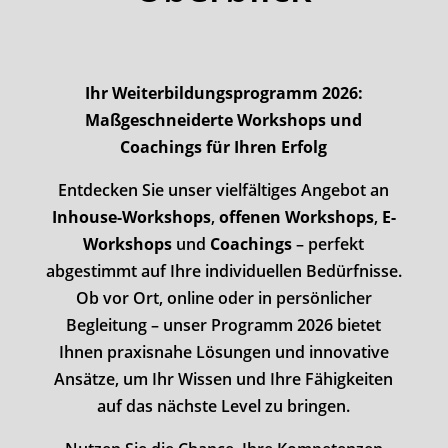
Ihr Weiterbildungsprogramm 2026:
Maßgeschneiderte Workshops und
Coachings für Ihren Erfolg
Entdecken Sie unser vielfältiges Angebot an
Inhouse-Workshops
,
offenen Workshops
,
E-
Workshops
und
Coachings
– perfekt
abgestimmt auf Ihre individuellen Bedürfnisse.
Ob vor Ort, online oder in persönlicher
Begleitung – unser Programm 2026 bietet
Ihnen praxisnahe Lösungen und innovative
Ansätze, um Ihr Wissen und Ihre Fähigkeiten
auf das nächste Level zu bringen.