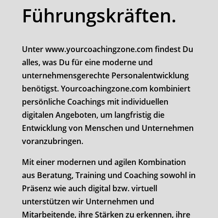
Führungskräften.
Unter www.yourcoachingzone.com findest Du
alles, was Du für eine moderne und
unternehmensgerechte Personalentwicklung
benötigst. Yourcoachingzone.com kombiniert
persönliche Coachings mit individuellen
digitalen Angeboten, um langfristig die
Entwicklung von Menschen und Unternehmen
voranzubringen.
Mit einer modernen und agilen Kombination
aus Beratung, Training und Coaching sowohl in
Präsenz wie auch digital bzw. virtuell
unterstützen wir Unternehmen und
Mitarbeitende, ihre Stärken zu erkennen, ihre