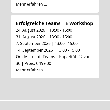
Mehr erfahren ...
Erfolgreiche Teams | E-Workshop
24. August 2026 | 13:00 - 15:00
31. August 2026 | 13:00 - 15:00
7. September 2026 | 13:00 - 15:00
14. September 2026 | 13:00 - 15:00
Ort: Microsoft Teams | Kapazität: 22 von
30 | Preis: € 199,00
Mehr erfahren ...