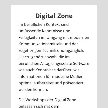
Digital Zone
Im beruflichen Kontext sind
umfassende Kenntnisse und
Fertigkeiten im Umgang mit modernen
Kommunikationsmitteln und der
zugehörigen Technik unumgänglich.
Hierzu gehört sowohl die im
beruflichen Alltag eingesetzte Software
wie auch Kenntnisse darüber, wie
Informationen für moderne Medien
optimal aufbereitet und präsentiert
werden können.
Die Workshops der Digital Zone
befassen sich mit dem