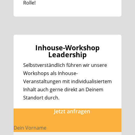
Rolle!
Inhouse-Workshop
Leadership
Selbstverständlich führen wir unsere
Workshops als Inhouse-
Veranstaltungen mit individualisiertem
Inhalt auch gerne direkt an Deinem
Standort durch.
Jetzt anfragen
Dein Vorname