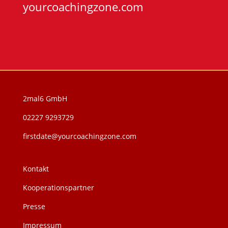
yourcoachingzone.com
2mal6 GmbH
02227 9293729
firstdate@yourcoachingzone.com
Kontakt
Kooperationspartner
Presse
Impressum