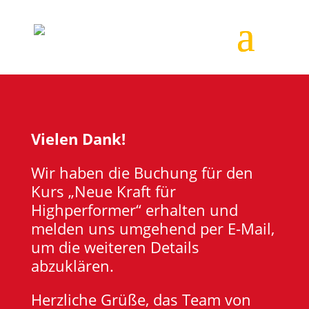
Vielen Dank!
Wir haben die Buchung für den
Kurs „Neue Kraft für
Highperformer“ erhalten und
melden uns umgehend per E-Mail,
um die weiteren Details
abzuklären.
Herzliche Grüße, das Team von