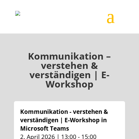
Kommunikation –
verstehen &
verständigen | E-
Workshop
Kommunikation - verstehen &
verständigen | E-Workshop in
Microsoft Teams
2. April 2026 | 13:00 - 15:00