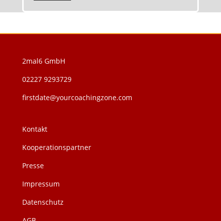
2mal6 GmbH
02227 9293729
firstdate@yourcoachingzone.com
Kontakt
Kooperationspartner
Presse
Impressum
Datenschutz
AGB