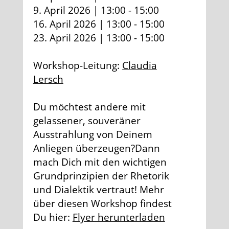
9. April 2026 | 13:00 - 15:00
16. April 2026 | 13:00 - 15:00
23. April 2026 | 13:00 - 15:00
Workshop-Leitung:
Claudia
Lersch
Du möchtest andere mit
gelassener, souveräner
Ausstrahlung von Deinem
Anliegen überzeugen?Dann
mach Dich mit den wichtigen
Grundprinzipien der Rhetorik
und Dialektik vertraut! Mehr
über diesen Workshop findest
Du hier:
Flyer herunterladen