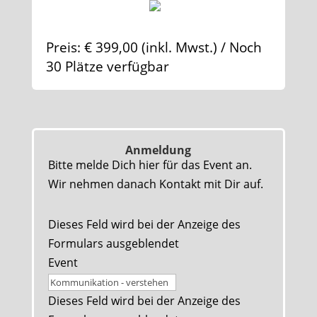
Preis: € 399,00 (inkl. Mwst.) / Noch
30 Plätze verfügbar
Anmeldung
Bitte melde Dich hier für das Event an.
Wir nehmen danach Kontakt mit Dir auf.
Dieses Feld wird bei der Anzeige des
Formulars ausgeblendet
Event
Dieses Feld wird bei der Anzeige des