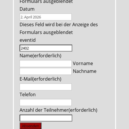
Formulars ausgeblendet
Datum
Dieses Feld wird bei der Anzeige des
Formulars ausgeblendet
eventid
Name
(erforderlich)
Vorname
Nachname
E-Mail
(erforderlich)
Telefon
Anzahl der Teilnehmer
(erforderlich)
Absenden