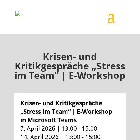
Krisen- und
Kritikgespräche „Stress
im Team“ | E-Workshop
Krisen- und Kritikgespräche
„Stress im Team“ | E-Workshop
in Microsoft Teams
7. April 2026 | 13:00 - 15:00
14. April 2026 | 13:00 - 15:00