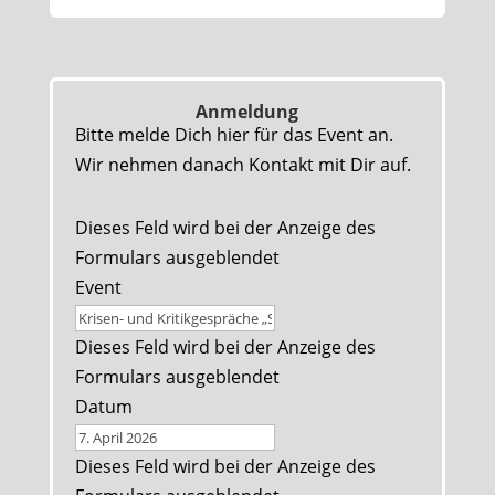
Anmeldung
Bitte melde Dich hier für das Event an.
Wir nehmen danach Kontakt mit Dir auf.
Dieses Feld wird bei der Anzeige des
Formulars ausgeblendet
Event
Dieses Feld wird bei der Anzeige des
Formulars ausgeblendet
Datum
Dieses Feld wird bei der Anzeige des