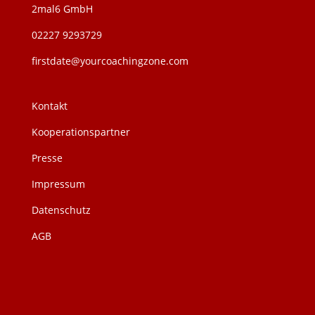
2mal6 GmbH
02227 9293729
firstdate@yourcoachingzone.com
Kontakt
Kooperationspartner
Presse
Impressum
Datenschutz
AGB