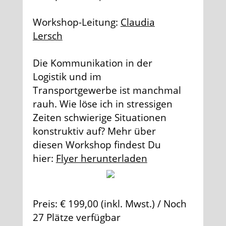
Workshop-Leitung:
Claudia
Lersch
Die Kommunikation in der
Logistik und im
Transportgewerbe ist manchmal
rauh. Wie löse ich in stressigen
Zeiten schwierige Situationen
konstruktiv auf? Mehr über
diesen Workshop findest Du
hier:
Flyer herunterladen
Preis: € 199,00 (inkl. Mwst.) / Noch
27 Plätze verfügbar