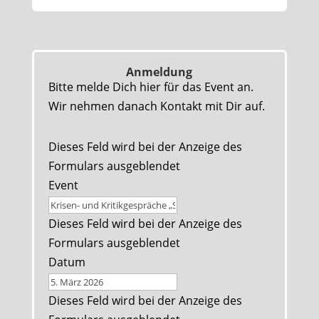
Anmeldung
Bitte melde Dich hier für das Event an.
Wir nehmen danach Kontakt mit Dir auf.
Dieses Feld wird bei der Anzeige des
Formulars ausgeblendet
Event
Dieses Feld wird bei der Anzeige des
Formulars ausgeblendet
Datum
Dieses Feld wird bei der Anzeige des