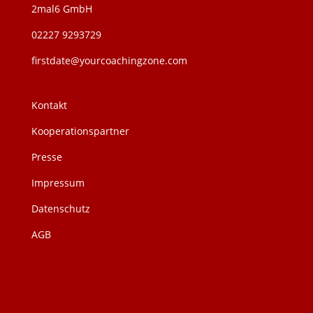
2mal6 GmbH
02227 9293729
firstdate@yourcoachingzone.com
Kontakt
Kooperationspartner
Presse
Impressum
Datenschutz
AGB