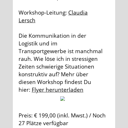
Workshop-Leitung:
Claudia
Lersch
Die Kommunikation in der
Logistik und im
Transportgewerbe ist manchmal
rauh. Wie löse ich in stressigen
Zeiten schwierige Situationen
konstruktiv auf? Mehr über
diesen Workshop findest Du
hier:
Flyer herunterladen
Preis: € 199,00 (inkl. Mwst.) / Noch
27 Plätze verfügbar