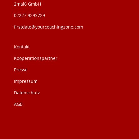
2mal6 GmbH
02227 9293729
firstdate@yourcoachingzone.com
Kontakt
Kooperationspartner
Presse
Impressum
Datenschutz
AGB