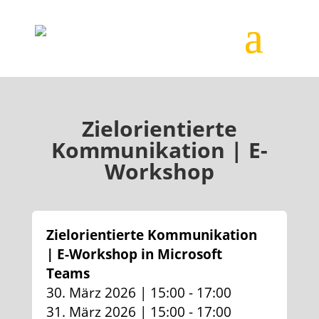
Zielorientierte
Kommunikation | E-
Workshop
Zielorientierte Kommunikation
| E-Workshop in Microsoft
Teams
30. März 2026 | 15:00 - 17:00
31. März 2026 | 15:00 - 17:00