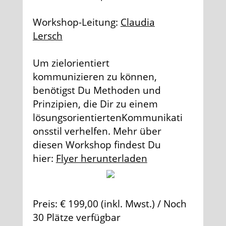
Workshop-Leitung:
Claudia
Lersch
Um zielorientiert
kommunizieren zu können,
benötigst Du Methoden und
Prinzipien, die Dir zu einem
lösungsorientiertenKommunikati
onsstil verhelfen. Mehr über
diesen Workshop findest Du
hier:
Flyer herunterladen
Preis: € 199,00 (inkl. Mwst.) / Noch
30 Plätze verfügbar