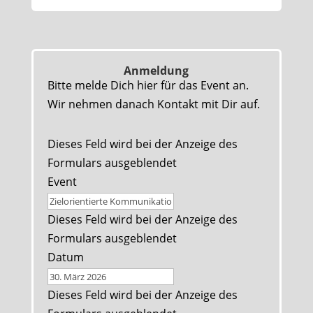
Anmeldung
Bitte melde Dich hier für das Event an.
Wir nehmen danach Kontakt mit Dir auf.
Dieses Feld wird bei der Anzeige des
Formulars ausgeblendet
Event
Dieses Feld wird bei der Anzeige des
Formulars ausgeblendet
Datum
Dieses Feld wird bei der Anzeige des