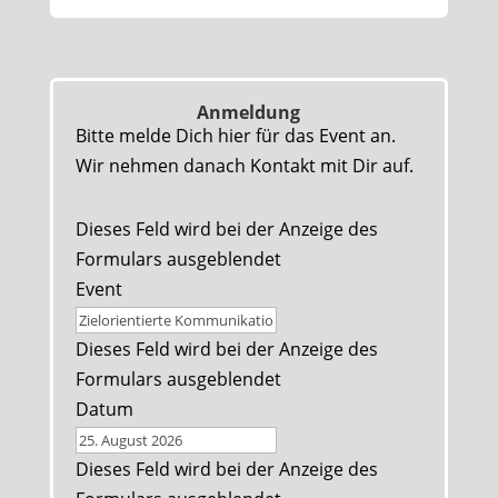
Anmeldung
Bitte melde Dich hier für das Event an.
Wir nehmen danach Kontakt mit Dir auf.
Dieses Feld wird bei der Anzeige des
Formulars ausgeblendet
Event
Dieses Feld wird bei der Anzeige des
Formulars ausgeblendet
Datum
Dieses Feld wird bei der Anzeige des