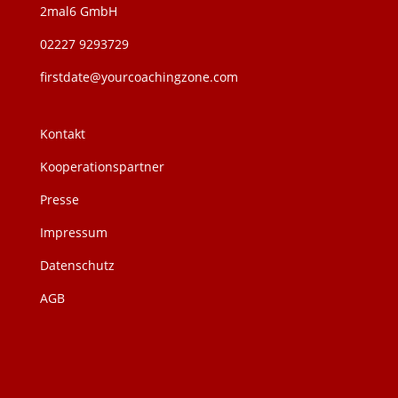
2mal6 GmbH
02227 9293729
firstdate@yourcoachingzone.com
Kontakt
Kooperationspartner
Presse
Impressum
Datenschutz
AGB