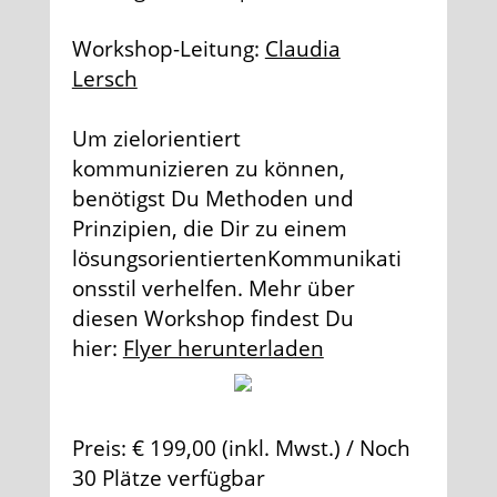
Workshop-Leitung:
Claudia
Lersch
Um zielorientiert
kommunizieren zu können,
benötigst Du Methoden und
Prinzipien, die Dir zu einem
lösungsorientiertenKommunikati
onsstil verhelfen. Mehr über
diesen Workshop findest Du
hier:
Flyer herunterladen
Preis: € 199,00 (inkl. Mwst.) / Noch
30 Plätze verfügbar