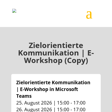
Zielorientierte
Kommunikation | E-
Workshop (Copy)
Zielorientierte Kommunikation
| E-Workshop in Microsoft
Teams
25. August 2026 | 15:00 - 17:00
26. August 2026 | 15:00 - 17:00